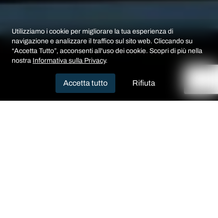
Utilizziamo i cookie per migliorare la tua esperienza di
navigazione e analizzare il traffico sul sito web. Cliccando su
“Accetta Tutto”, acconsenti all'uso dei cookie. Scopri di più nella
nostra
Informativa sulla Privacy
.
Accetta tutto
Rifiuta