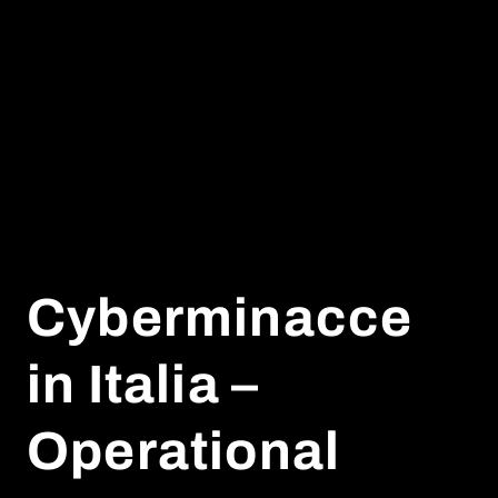
Cyberminacce
in Italia –
Operational