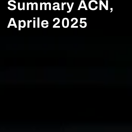
Summary ACN,
Aprile 2025