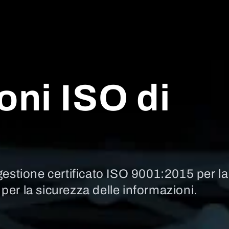
oni ISO di
gestione certificato ISO 9001:2015 per la
er la sicurezza delle informazioni.