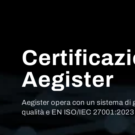
Certificazi
Aegister
Aegister opera con un sistema di 
qualità e EN ISO/IEC 27001:2023 p