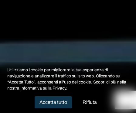
Utilizziamo i cookie per migliorare la tua esperienza di
navigazione e analizzare il traffico sul sito web. Cliccando su
“Accetta Tutto”, acconsenti all'uso dei cookie. Scopri di più nella
nostra
Informativa sulla Privacy
.
Accetta tutto
Rifiuta