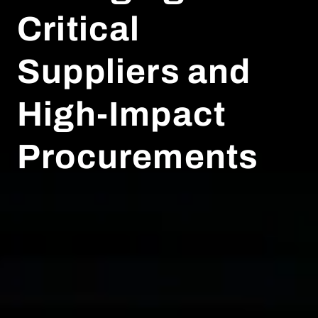
Critical
Suppliers and
High-Impact
Procurements