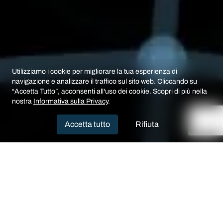
Utilizziamo i cookie per migliorare la tua esperienza di
navigazione e analizzare il traffico sul sito web. Cliccando su
“Accetta Tutto”, acconsenti all'uso dei cookie. Scopri di più nella
nostra
Informativa sulla Privacy
.
Accetta tutto
Rifiuta
PIATTAFORMA
Il cuore della tua