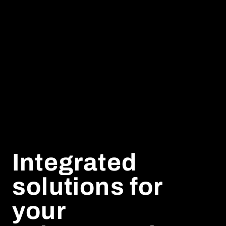
Integrated
solutions for
your