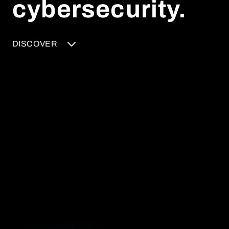
cybersecurity.
DISCOVER