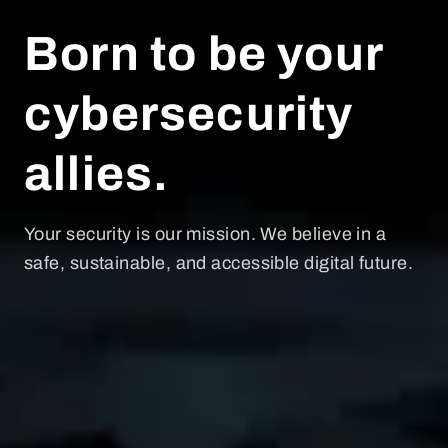
Born to be your
cybersecurity
allies.
Your security is our mission. We believe in a
safe, sustainable, and accessible digital future.