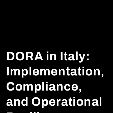
DORA in Italy:
Implementation,
Compliance,
and Operational