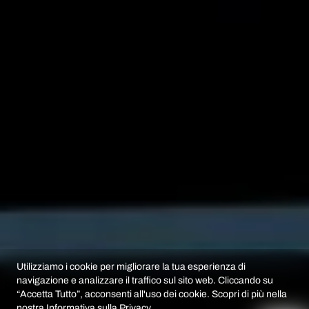
Utilizziamo i cookie per migliorare la tua esperienza di
navigazione e analizzare il traffico sul sito web. Cliccando su
“Accetta Tutto”, acconsenti all'uso dei cookie. Scopri di più nella
nostra
Informativa sulla Privacy
.