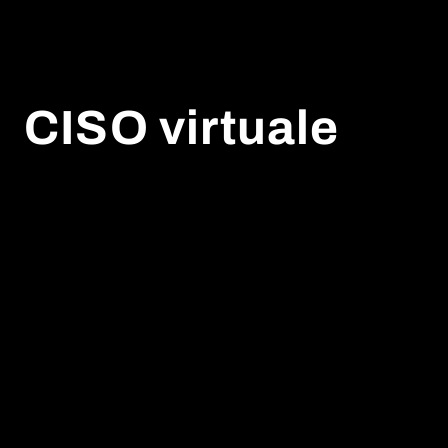
CISO virtuale