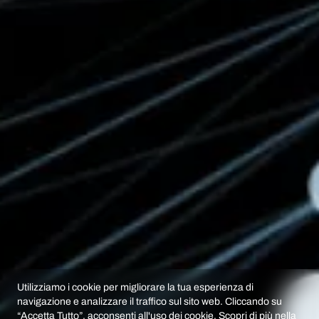
Utilizziamo i cookie per migliorare la tua esperienza di
navigazione e analizzare il traffico sul sito web. Cliccando su
“Accetta Tutto”, acconsenti all'uso dei cookie. Scopri di più nella