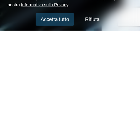
nostra
Informativa sulla Privacy
.
Accetta tutto
Rifiuta