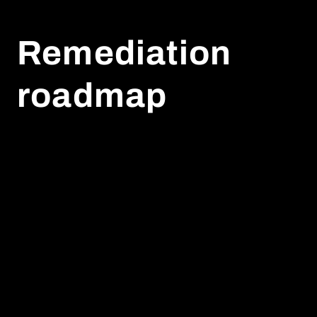
Remediation
roadmap