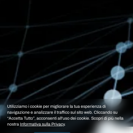
Utilizziamo i cookie per migliorare la tua esperienza di
navigazione e analizzare il traffico sul sito web. Cliccando su
“Accetta Tutto”, acconsenti all'uso dei cookie. Scopri di più nella
nostra
Informativa sulla Privacy
.