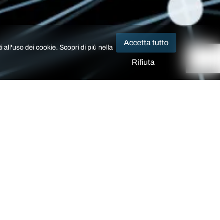
Accetta tutto
 all'uso dei cookie. Scopri di più nella
Rifiuta