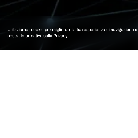
Utilizziamo i cookie per migliorare la tua esperienza di navigazione e a
nostra
Informativa sulla Privacy
.