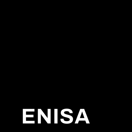
ENISA