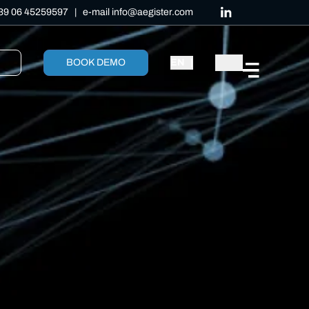
39 06 45259597
| e-mail
info@aegister.com
BOOK DEMO
EN
|