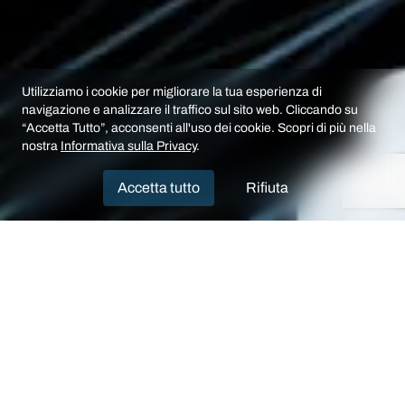
Utilizziamo i cookie per migliorare la tua esperienza di
navigazione e analizzare il traffico sul sito web. Cliccando su
“Accetta Tutto”, acconsenti all'uso dei cookie. Scopri di più nella
nostra
Informativa sulla Privacy
.
Accetta tutto
Rifiuta