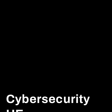
Cybersecurity