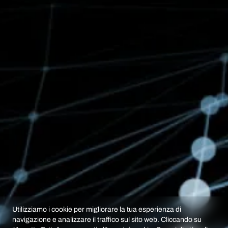
Utilizziamo i cookie per migliorare la tua esperienza di
navigazione e analizzare il traffico sul sito web. Cliccando su