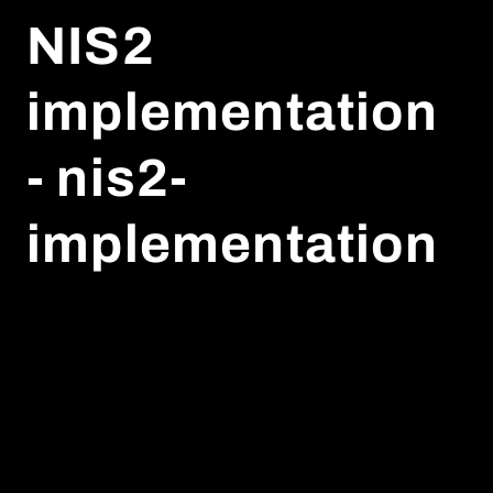
NIS2
implementation
- nis2-
implementation