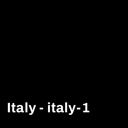
Italy - italy-1