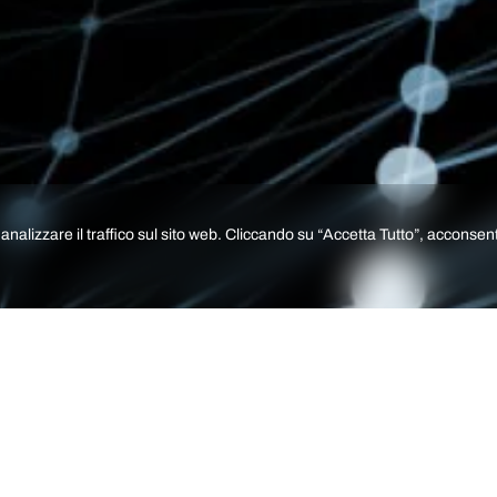
nalizzare il traffico sul sito web. Cliccando su “Accetta Tutto”, acconsenti