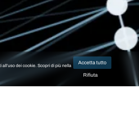
Accetta tutto
 all’uso dei cookie. Scopri di più nella
Rifiuta