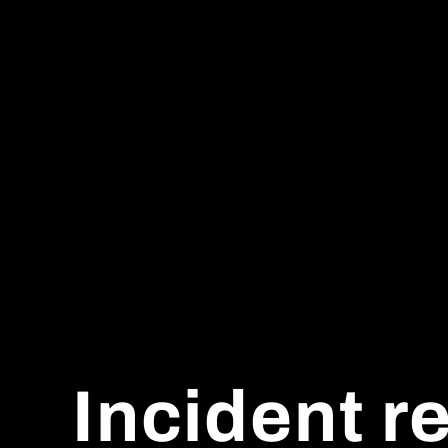
Incident re