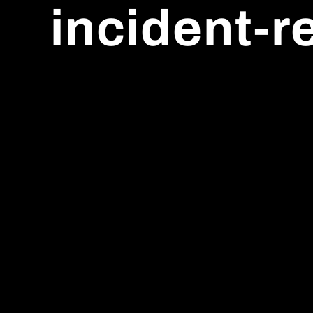
incident-r