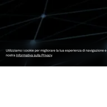
Utilizziamo i cookie per migliorare la tua esperienza di navigazione e a
nostra
Informativa sulla Privacy
.