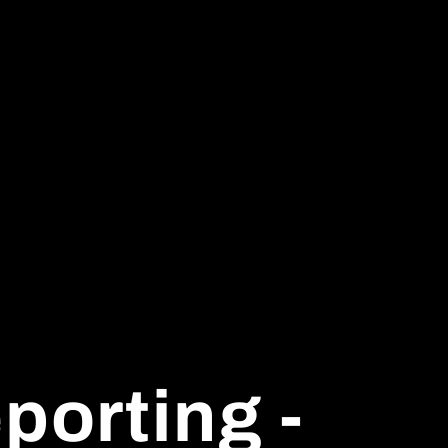
porting -