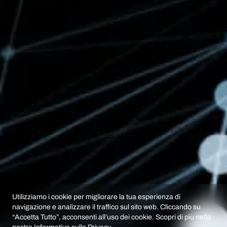
Utilizziamo i cookie per migliorare la tua esperienza di
navigazione e analizzare il traffico sul sito web. Cliccando su
“Accetta Tutto”, acconsenti all’uso dei cookie. Scopri di più nella