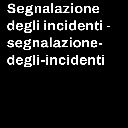
Segnalazione
degli incidenti -
segnalazione-
degli-incidenti