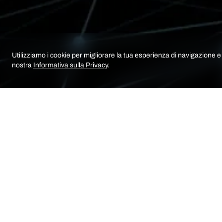
Utilizziamo i cookie per migliorare la tua esperienza di navigazione e a
nostra
Informativa sulla Privacy
.