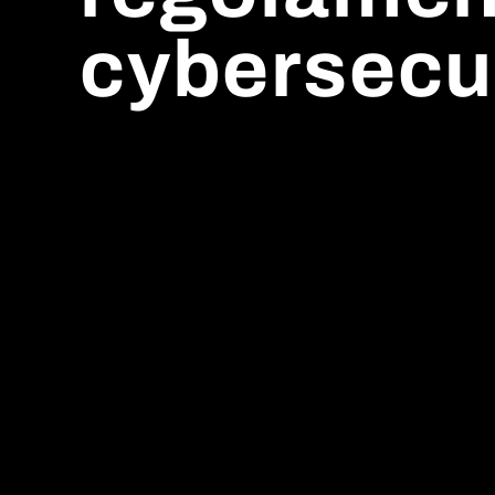
cybersecu