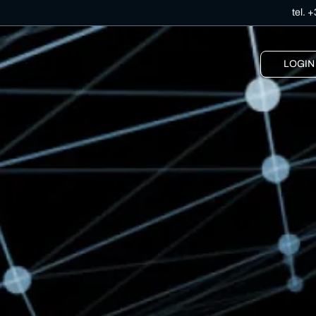
tel.
+
LOGIN